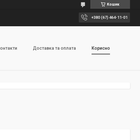
Кошик
+380 (67) 464-11-01
онтакти
Доставка та оплата
Корисно