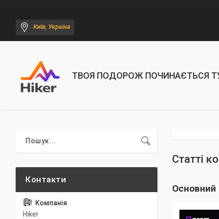
Київ, Україна
ТВОЯ ПОДОРОЖ ПОЧИНАЄТЬСЯ Т
Статті ко
Основний 
Hiker