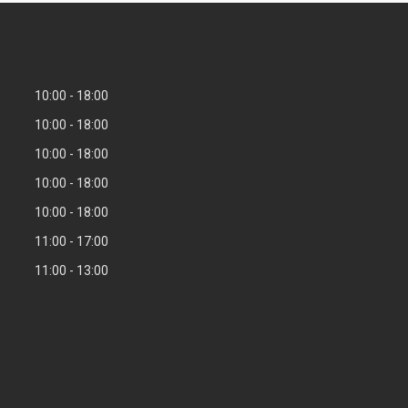
10:00
18:00
10:00
18:00
10:00
18:00
10:00
18:00
10:00
18:00
11:00
17:00
11:00
13:00