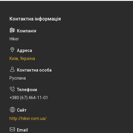
Hiker
Київ, Україна
Руслана
+380 (67) 464-11-01
http://hiker.com.ua/