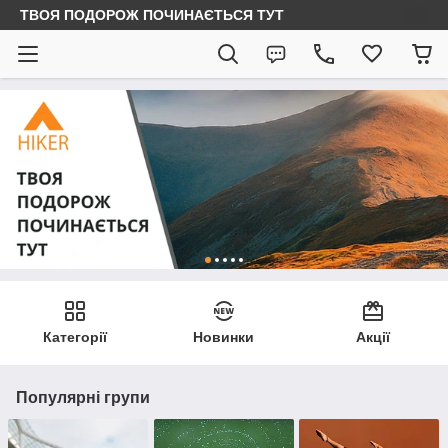
ТВОЯ ПОДОРОЖ ПОЧИНАЄТЬСЯ ТУТ
Категорії
Новинки
Акції
Популярні групи