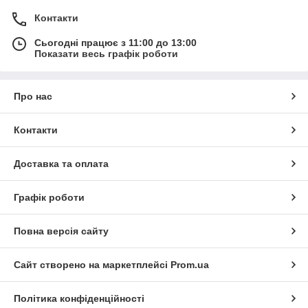
Контакти
Сьогодні працює з 11:00 до 13:00
Показати весь графік роботи
Про нас
Контакти
Доставка та оплата
Графік роботи
Повна версія сайту
Сайт створено на маркетплейсі
Prom.ua
Політика конфіденційності