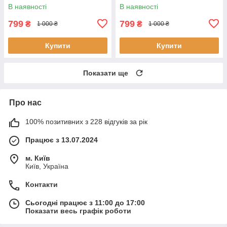
В наявності
В наявності
799
799
₴
₴
1 000 ₴
1 000 ₴
Купити
Купити
Показати ще
Про нас
100% позитивних з 228 відгуків за рік
Працює з 13.07.2024
м. Київ
Київ, Україна
Контакти
Сьогодні працює з 11:00 до 17:00
Показати весь графік роботи