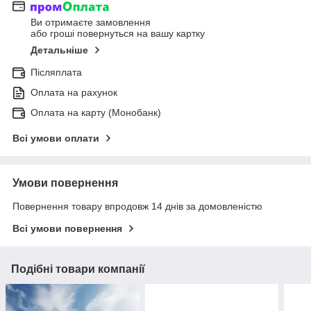
Ви отримаєте замовлення
або гроші повернуться на вашу картку
Детальніше
Післяплата
Оплата на рахунок
Оплата на карту (Монобанк)
Всі умови оплати
Умови повернення
Повернення товару впродовж 14 днів за домовленістю
Всі умови повернення
Подібні товари компанії