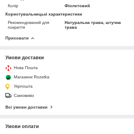
Колір
Фіолетовий
Користувальницькі характеристики
Рекомендований для
Натуральна трава, штучна
покриття
трава
Приховати
Умови доставки
Нова Пошта
Магазини Rozetka
Укрпошта
Самовивіз
Всі умови доставки
Умови оплати