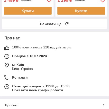
1 499
1 299
₴
₴
2 000 ₴
1 680 ₴
Купити
Купити
Показати ще
Про нас
100% позитивних з 228 відгуків за рік
Працює з 13.07.2024
м. Київ
Київ, Україна
Контакти
Сьогодні працює з 11:00 до 13:00
Показати весь графік роботи
Про нас