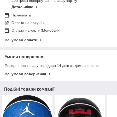
або гроші повернуться на вашу картку
Детальніше
Післяплата
Оплата на рахунок
Оплата на карту (Монобанк)
Всі умови оплати
Умови повернення
Повернення товару впродовж 14 днів за домовленістю
Всі умови повернення
Подібні товари компанії