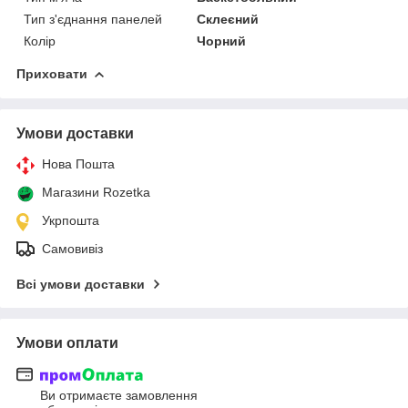
Тип з'єднання панелей
Склеєний
Колір
Чорний
Приховати
Умови доставки
Нова Пошта
Магазини Rozetka
Укрпошта
Самовивіз
Всі умови доставки
Умови оплати
Ви отримаєте замовлення