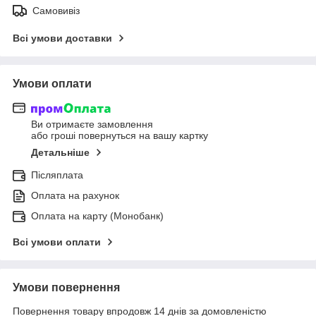
Самовивіз
Всі умови доставки
Умови оплати
Ви отримаєте замовлення
або гроші повернуться на вашу картку
Детальніше
Післяплата
Оплата на рахунок
Оплата на карту (Монобанк)
Всі умови оплати
Умови повернення
Повернення товару впродовж 14 днів за домовленістю