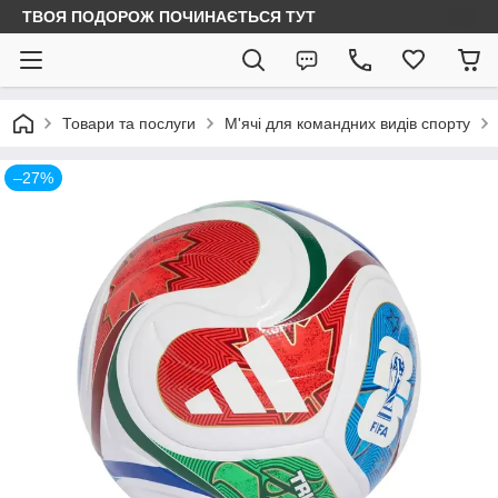
ТВОЯ ПОДОРОЖ ПОЧИНАЄТЬСЯ ТУТ
Товари та послуги
М'ячі для командних видів спорту
–27%