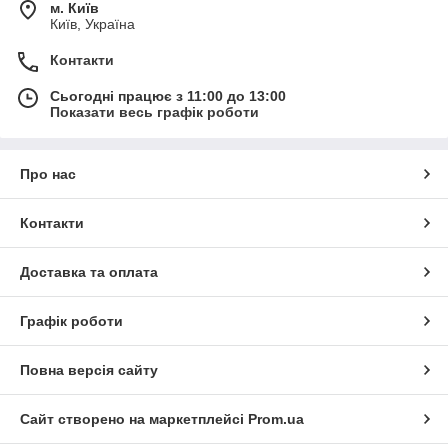
м. Київ
Київ, Україна
Контакти
Сьогодні працює з 11:00 до 13:00
Показати весь графік роботи
Про нас
Контакти
Доставка та оплата
Графік роботи
Повна версія сайту
Сайт створено на маркетплейсі
Prom.ua