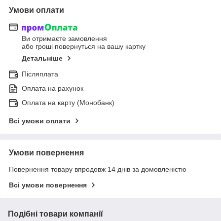
Умови оплати
Ви отримаєте замовлення
або гроші повернуться на вашу картку
Детальніше
Післяплата
Оплата на рахунок
Оплата на карту (Монобанк)
Всі умови оплати
Умови повернення
Повернення товару впродовж 14 днів за домовленістю
Всі умови повернення
Подібні товари компанії