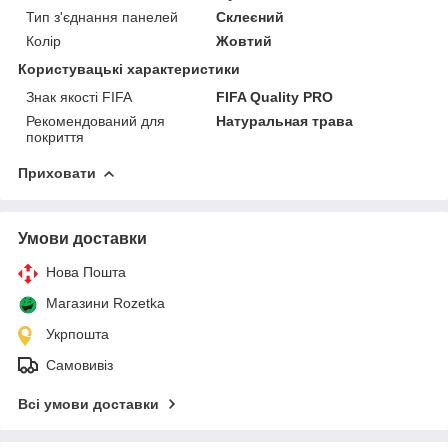
Тип з'єднання панелей
Склеєний
Колір
Жовтий
Користувацькі характеристики
Знак якості FIFA
FIFA Quality PRO
Рекомендований для
Натуральная трава
покриття
Приховати
Умови доставки
Нова Пошта
Магазини Rozetka
Укрпошта
Самовивіз
Всі умови доставки