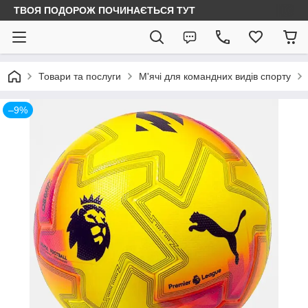
ТВОЯ ПОДОРОЖ ПОЧИНАЄТЬСЯ ТУТ
Товари та послуги
М'ячі для командних видів спорту
–9%