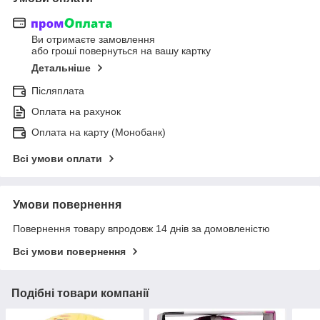
Ви отримаєте замовлення
або гроші повернуться на вашу картку
Детальніше
Післяплата
Оплата на рахунок
Оплата на карту (Монобанк)
Всі умови оплати
Умови повернення
Повернення товару впродовж 14 днів за домовленістю
Всі умови повернення
Подібні товари компанії