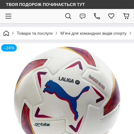
ТВОЯ ПОДОРОЖ ПОЧИНАЄТЬСЯ ТУТ
Товари та послуги
М'ячі для командних видів спорту
–24%