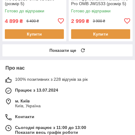
(розмір 5)
Pro OMB JW1533 (розмір 5)
Готово до відправки
Готово до відправки
4 899
2 999
₴
₴
6 400 ₴
3 900 ₴
Купити
Купити
Показати ще
Про нас
100% позитивних з 228 відгуків за рік
Працює з 13.07.2024
м. Київ
Київ, Україна
Контакти
Сьогодні працює з 11:00 до 13:00
Показати весь графік роботи