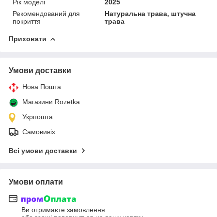
Рік моделі
2025
Рекомендований для
Натуральна трава, штучна
покриття
трава
Приховати
Умови доставки
Нова Пошта
Магазини Rozetka
Укрпошта
Самовивіз
Всі умови доставки
Умови оплати
Ви отримаєте замовлення