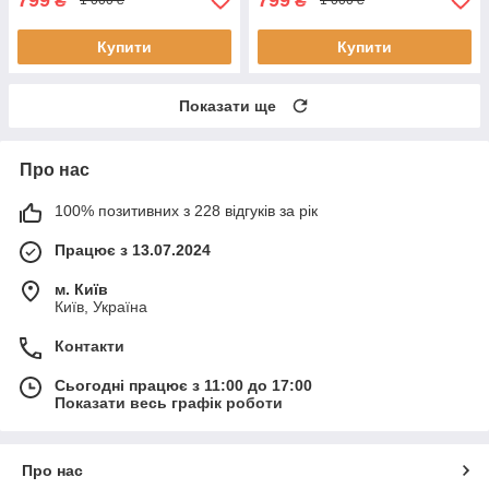
₴
₴
1 000 ₴
1 000 ₴
Купити
Купити
Показати ще
Про нас
100% позитивних з 228 відгуків за рік
Працює з 13.07.2024
м. Київ
Київ, Україна
Контакти
Сьогодні працює з 11:00 до 17:00
Показати весь графік роботи
Про нас