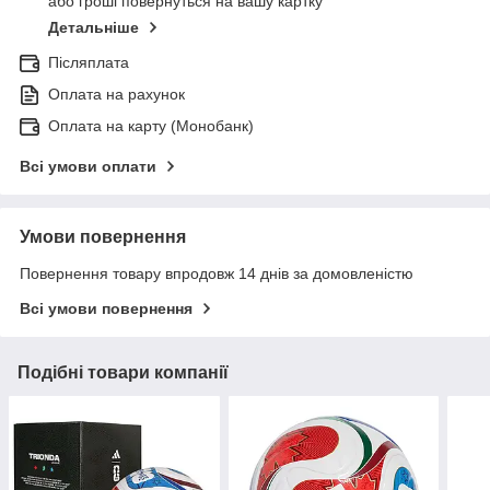
або гроші повернуться на вашу картку
Детальніше
Післяплата
Оплата на рахунок
Оплата на карту (Монобанк)
Всі умови оплати
Умови повернення
Повернення товару впродовж 14 днів за домовленістю
Всі умови повернення
Подібні товари компанії