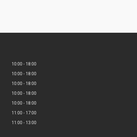
10:00
18:00
10:00
18:00
10:00
18:00
10:00
18:00
10:00
18:00
11:00
17:00
11:00
13:00