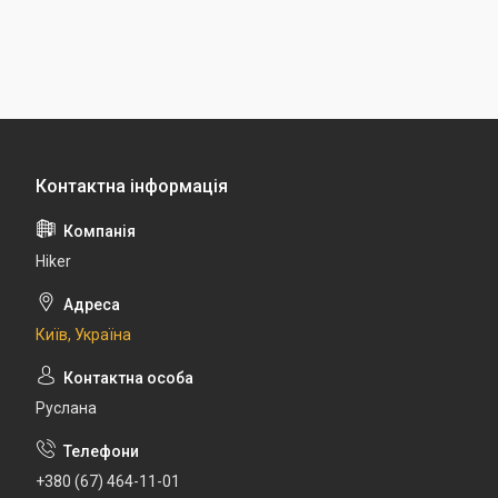
Hiker
Київ, Україна
Руслана
+380 (67) 464-11-01