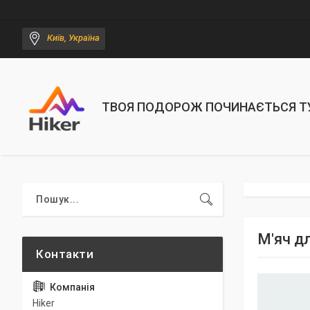
Київ, Україна
ТВОЯ ПОДОРОЖ ПОЧИНАЄТЬСЯ Т
М'яч дл
Hiker