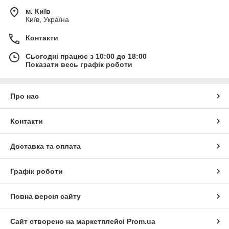
м. Київ
Київ, Україна
Контакти
Сьогодні працює з 10:00 до 18:00
Показати весь графік роботи
Про нас
Контакти
Доставка та оплата
Графік роботи
Повна версія сайту
Сайт створено на маркетплейсі
Prom.ua