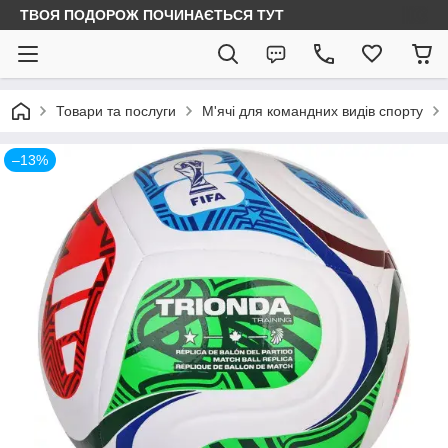
ТВОЯ ПОДОРОЖ ПОЧИНАЄТЬСЯ ТУТ
Товари та послуги
М'ячі для командних видів спорту
–13%