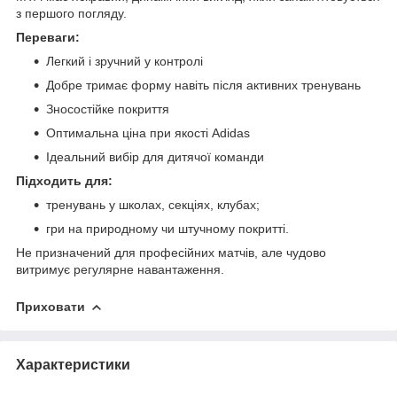
з першого погляду.
Переваги:
Легкий і зручний у контролі
Добре тримає форму навіть після активних тренувань
Зносостійке покриття
Оптимальна ціна при якості Adidas
Ідеальний вибір для дитячої команди
Підходить для:
тренувань у школах, секціях, клубах;
гри на природному чи штучному покритті.
Не призначений для професійних матчів, але чудово
витримує регулярне навантаження.
Приховати
Характеристики