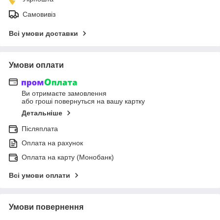
Самовивіз
Всі умови доставки
Умови оплати
Ви отримаєте замовлення
або гроші повернуться на вашу картку
Детальніше
Післяплата
Оплата на рахунок
Оплата на карту (Монобанк)
Всі умови оплати
Умови повернення