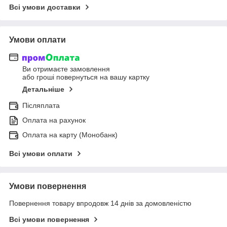
Всі умови доставки
Умови оплати
Ви отримаєте замовлення
або гроші повернуться на вашу картку
Детальніше
Післяплата
Оплата на рахунок
Оплата на карту (Монобанк)
Всі умови оплати
Умови повернення
Повернення товару впродовж 14 днів за домовленістю
Всі умови повернення