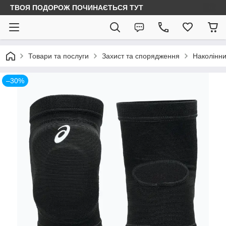
ТВОЯ ПОДОРОЖ ПОЧИНАЄТЬСЯ ТУТ
Товари та послуги
Захист та спорядження
Наколінн
–30%