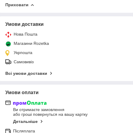
Приховати
Умови доставки
Нова Пошта
Магазини Rozetka
Укрпошта
Самовивіз
Всі умови доставки
Умови оплати
Ви отримаєте замовлення
або гроші повернуться на вашу картку
Детальніше
Післяплата