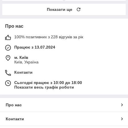
Показати ще
Про нас
100% позитивних з 228 відгуків за рік
Працює з 13.07.2024
м. Київ
Київ, Україна
Контакти
Сьогодні працює з 10:00 до 18:00
Показати весь графік роботи
Про нас
Контакти