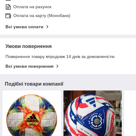
Оплата на рахунок
Оплата на карту (Монобанк)
Всі умови оплати
Умови повернення
Повернення товару впродовж 14 днів за домовленістю
Всі умови повернення
Подібні товари компанії