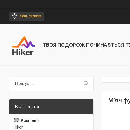
Київ, Україна
ТВОЯ ПОДОРОЖ ПОЧИНАЄТЬСЯ Т
М'яч ф
Hiker