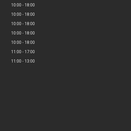
10:00
18:00
10:00
18:00
10:00
18:00
10:00
18:00
10:00
18:00
11:00
17:00
11:00
13:00