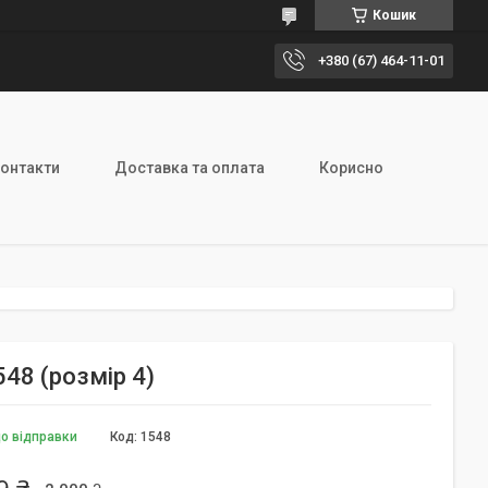
Кошик
+380 (67) 464-11-01
онтакти
Доставка та оплата
Корисно
48 (розмір 4)
до відправки
Код:
1548