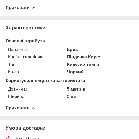
Приховати
Характеристики
Основні атрибути
Виробник
Epos
Країна виробник
Південна Корея
Тип
Кинезио тейпи
Колір
Чорний
Користувальницькі характеристики
Довжина:
5 метрів
Ширина
5 см
Приховати
Умови доставки
Нова Пошта