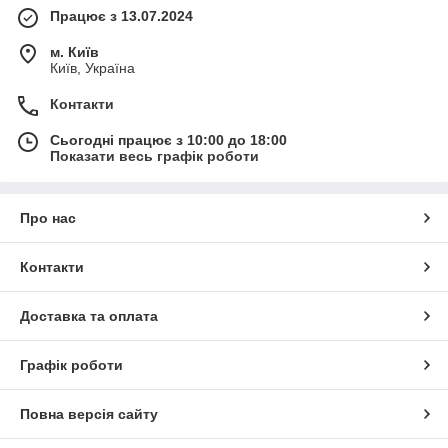
Працює з 13.07.2024
м. Київ
Київ, Україна
Контакти
Сьогодні працює з 10:00 до 18:00
Показати весь графік роботи
Про нас
Контакти
Доставка та оплата
Графік роботи
Повна версія сайту