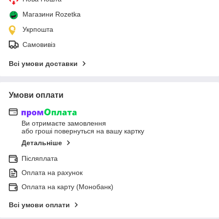
Магазини Rozetka
Укрпошта
Самовивіз
Всі умови доставки
Умови оплати
Ви отримаєте замовлення
або гроші повернуться на вашу картку
Детальніше
Післяплата
Оплата на рахунок
Оплата на карту (Монобанк)
Всі умови оплати