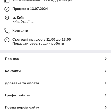
Працює з 13.07.2024
м. Київ
Київ, Україна
Контакти
Сьогодні працює з 11:00 до 13:00
Показати весь графік роботи
Про нас
Контакти
Доставка та оплата
Графік роботи
Повна версія сайту