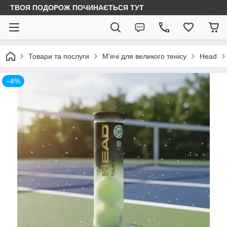
ТВОЯ ПОДОРОЖ ПОЧИНАЄТЬСЯ ТУТ
Товари та послуги
М'ячі для великого тенісу
Head
–4%