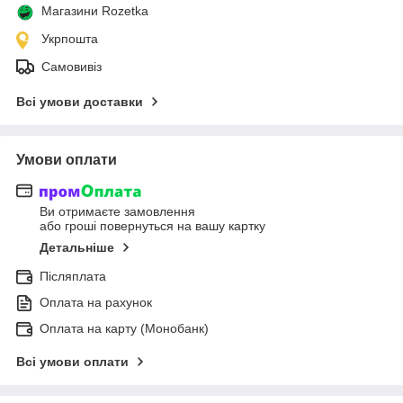
Магазини Rozetka
Укрпошта
Самовивіз
Всі умови доставки
Умови оплати
Ви отримаєте замовлення
або гроші повернуться на вашу картку
Детальніше
Післяплата
Оплата на рахунок
Оплата на карту (Монобанк)
Всі умови оплати