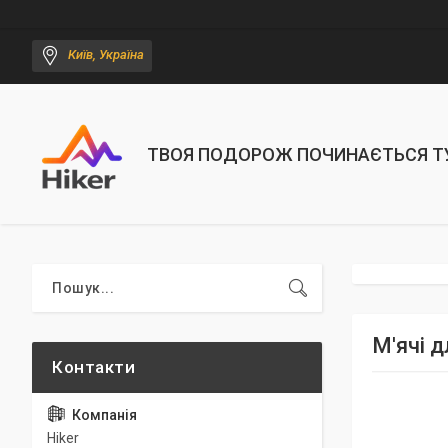
Київ, Україна
ТВОЯ ПОДОРОЖ ПОЧИНАЄТЬСЯ Т
М'ячі д
Hiker