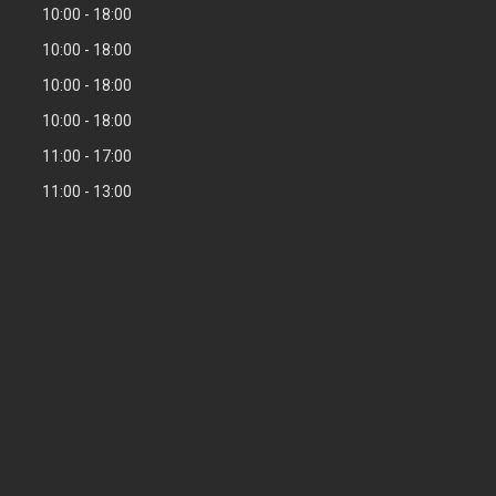
10:00
18:00
10:00
18:00
10:00
18:00
10:00
18:00
11:00
17:00
11:00
13:00