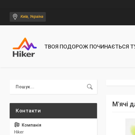
Київ, Україна
ТВОЯ ПОДОРОЖ ПОЧИНАЄТЬСЯ Т
М'ячі д
Hiker