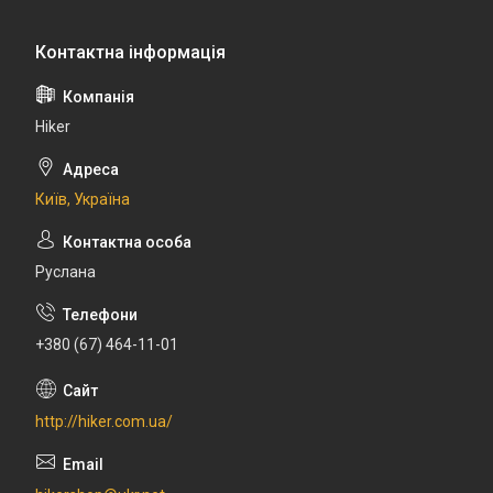
Hiker
Київ, Україна
Руслана
+380 (67) 464-11-01
http://hiker.com.ua/