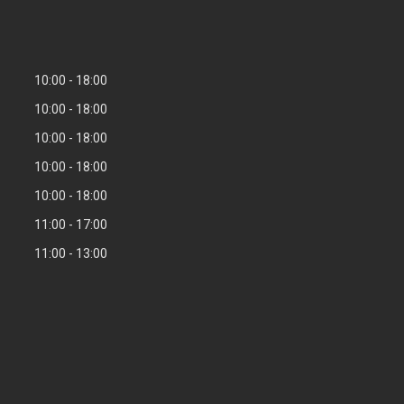
10:00
18:00
10:00
18:00
10:00
18:00
10:00
18:00
10:00
18:00
11:00
17:00
11:00
13:00