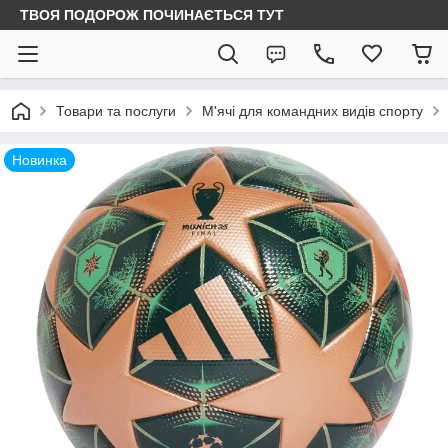
ТВОЯ ПОДОРОЖ ПОЧИНАЄТЬСЯ ТУТ
Товари та послуги
М'ячі для командних видів спорту
Новинка