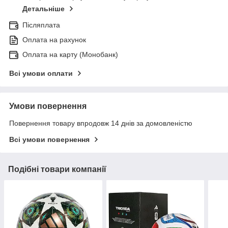
Детальніше
Післяплата
Оплата на рахунок
Оплата на карту (Монобанк)
Всі умови оплати
Умови повернення
Повернення товару впродовж 14 днів за домовленістю
Всі умови повернення
Подібні товари компанії