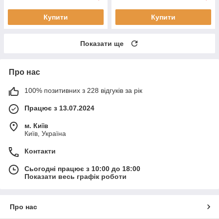
Купити
Купити
Показати ще
Про нас
100% позитивних з 228 відгуків за рік
Працює з 13.07.2024
м. Київ
Київ, Україна
Контакти
Сьогодні працює з 10:00 до 18:00
Показати весь графік роботи
Про нас