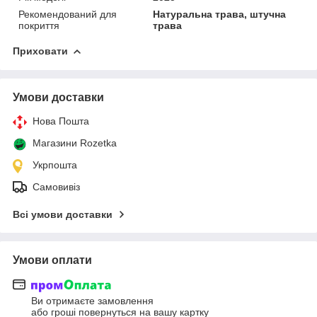
Рекомендований для
Натуральна трава, штучна
покриття
трава
Приховати
Умови доставки
Нова Пошта
Магазини Rozetka
Укрпошта
Самовивіз
Всі умови доставки
Умови оплати
Ви отримаєте замовлення
або гроші повернуться на вашу картку