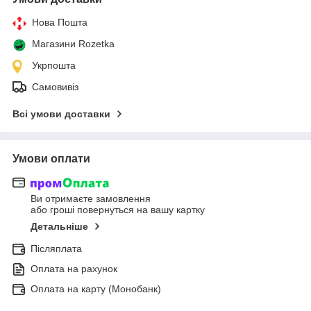
Нова Пошта
Магазини Rozetka
Укрпошта
Самовивіз
Всі умови доставки
Умови оплати
Ви отримаєте замовлення
або гроші повернуться на вашу картку
Детальніше
Післяплата
Оплата на рахунок
Оплата на карту (Монобанк)