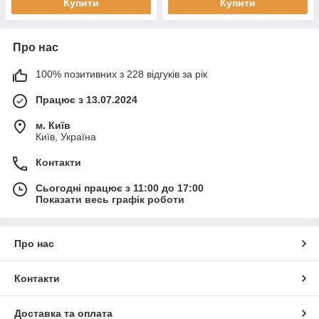
Купити
Купити
Про нас
100% позитивних з 228 відгуків за рік
Працює з 13.07.2024
м. Київ
Київ, Україна
Контакти
Сьогодні працює з 11:00 до 17:00
Показати весь графік роботи
Про нас
Контакти
Доставка та оплата