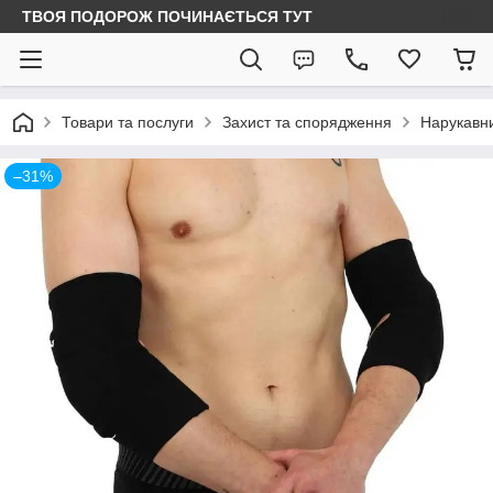
ТВОЯ ПОДОРОЖ ПОЧИНАЄТЬСЯ ТУТ
Товари та послуги
Захист та спорядження
Нарукавн
–31%