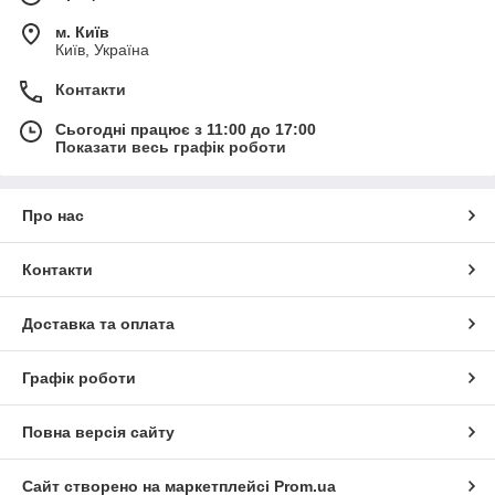
м. Київ
Київ, Україна
Контакти
Сьогодні працює з 11:00 до 17:00
Показати весь графік роботи
Про нас
Контакти
Доставка та оплата
Графік роботи
Повна версія сайту
Сайт створено на маркетплейсі
Prom.ua