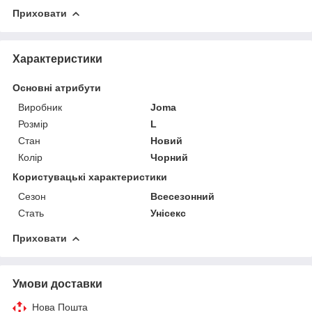
Приховати
Характеристики
Основні атрибути
Виробник
Joma
Розмір
L
Стан
Новий
Колір
Чорний
Користувацькі характеристики
Сезон
Всесезонний
Стать
Унісекс
Приховати
Умови доставки
Нова Пошта