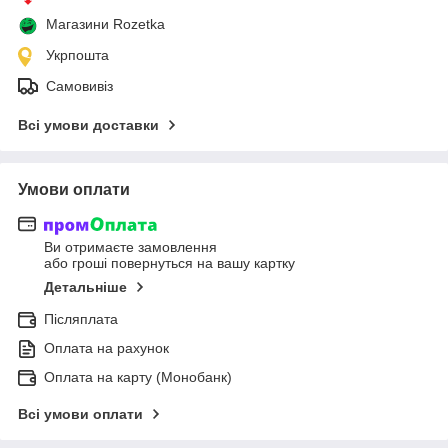
Магазини Rozetka
Укрпошта
Самовивіз
Всі умови доставки
Умови оплати
Ви отримаєте замовлення
або гроші повернуться на вашу картку
Детальніше
Післяплата
Оплата на рахунок
Оплата на карту (Монобанк)
Всі умови оплати