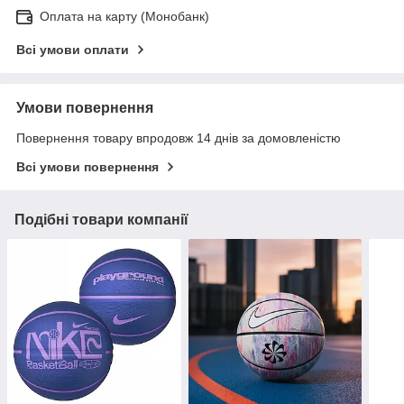
Оплата на карту (Монобанк)
Всі умови оплати
Умови повернення
Повернення товару впродовж 14 днів за домовленістю
Всі умови повернення
Подібні товари компанії