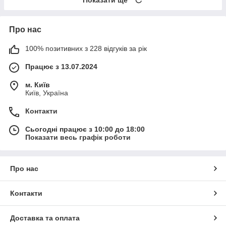
Про нас
100% позитивних з 228 відгуків за рік
Працює з 13.07.2024
м. Київ
Київ, Україна
Контакти
Сьогодні працює з 10:00 до 18:00
Показати весь графік роботи
Про нас
Контакти
Доставка та оплата