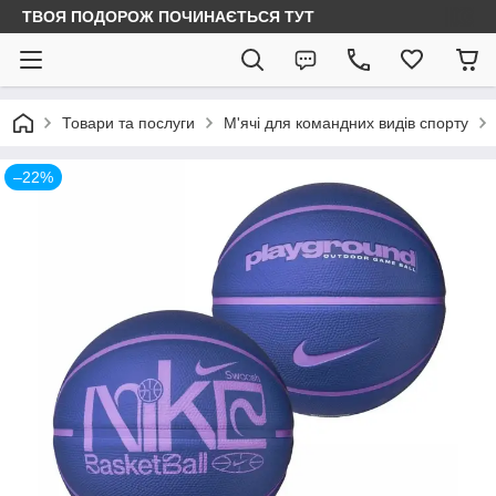
ТВОЯ ПОДОРОЖ ПОЧИНАЄТЬСЯ ТУТ
Товари та послуги
М'ячі для командних видів спорту
–22%