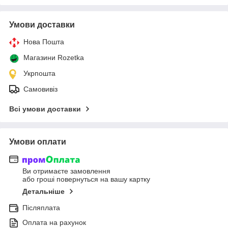
Умови доставки
Нова Пошта
Магазини Rozetka
Укрпошта
Самовивіз
Всі умови доставки
Умови оплати
Ви отримаєте замовлення
або гроші повернуться на вашу картку
Детальніше
Післяплата
Оплата на рахунок