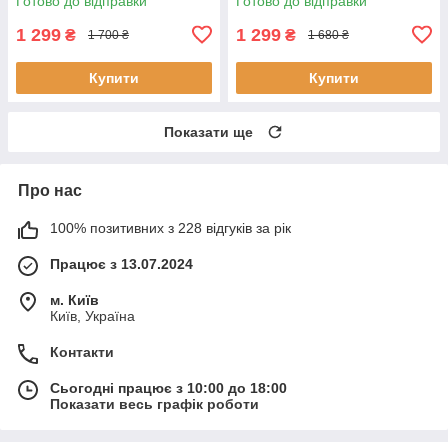
Готово до відправки
Готово до відправки
1 299
1 299
₴
₴
1 700 ₴
1 680 ₴
Купити
Купити
Показати ще
Про нас
100% позитивних з 228 відгуків за рік
Працює з 13.07.2024
м. Київ
Київ, Україна
Контакти
Сьогодні працює з 10:00 до 18:00
Показати весь графік роботи