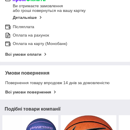
Ви отримаєте замовлення
або гроші повернуться на вашу картку
Детальніше
Післяплата
Оплата на рахунок
Оплата на карту (Монобанк)
Всі умови оплати
Умови повернення
Повернення товару впродовж 14 днів за домовленістю
Всі умови повернення
Подібні товари компанії