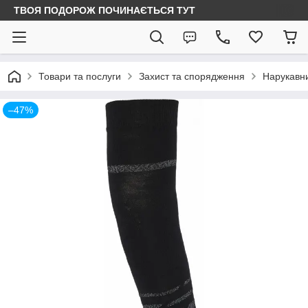
ТВОЯ ПОДОРОЖ ПОЧИНАЄТЬСЯ ТУТ
Товари та послуги
Захист та спорядження
Нарукавн
–47%