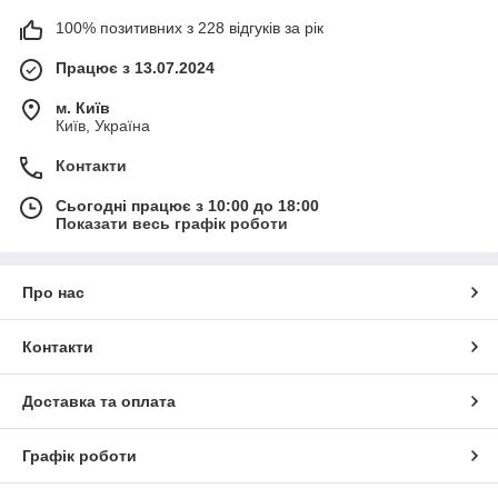
100% позитивних з 228 відгуків за рік
Працює з 13.07.2024
м. Київ
Київ, Україна
Контакти
Сьогодні працює з 10:00 до 18:00
Показати весь графік роботи
Про нас
Контакти
Доставка та оплата
Графік роботи