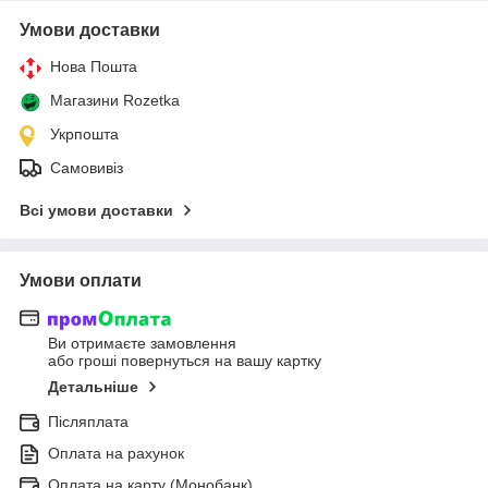
Умови доставки
Нова Пошта
Магазини Rozetka
Укрпошта
Самовивіз
Всі умови доставки
Умови оплати
Ви отримаєте замовлення
або гроші повернуться на вашу картку
Детальніше
Післяплата
Оплата на рахунок
Оплата на карту (Монобанк)