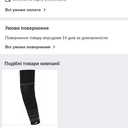
Всі умови оплати
Умови повернення
Повернення товару впродовж 14 днів за домовленістю
Всі умови повернення
Подібні товари компанії