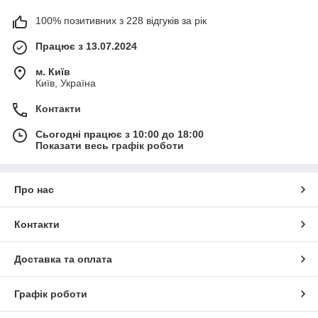
100% позитивних з 228 відгуків за рік
Працює з 13.07.2024
м. Київ
Київ, Україна
Контакти
Сьогодні працює з 10:00 до 18:00
Показати весь графік роботи
Про нас
Контакти
Доставка та оплата
Графік роботи