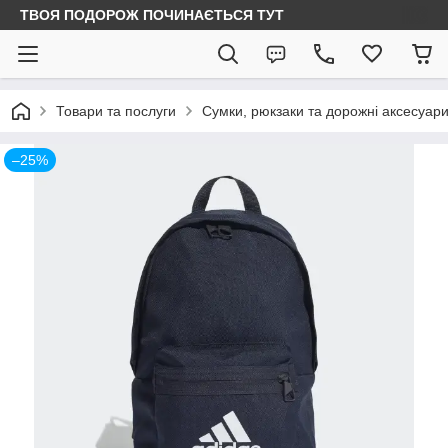
ТВОЯ ПОДОРОЖ ПОЧИНАЄТЬСЯ ТУТ
Товари та послуги
Сумки, рюкзаки та дорожні аксесуар
–25%