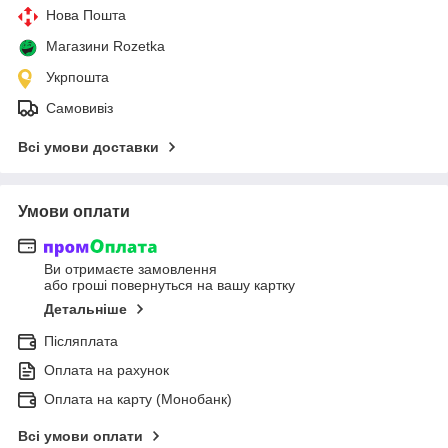
Нова Пошта
Магазини Rozetka
Укрпошта
Самовивіз
Всі умови доставки
Умови оплати
Ви отримаєте замовлення
або гроші повернуться на вашу картку
Детальніше
Післяплата
Оплата на рахунок
Оплата на карту (Монобанк)
Всі умови оплати