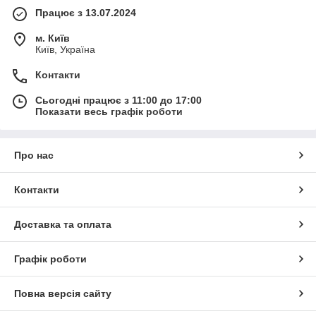
Працює з 13.07.2024
м. Київ
Київ, Україна
Контакти
Сьогодні працює з 11:00 до 17:00
Показати весь графік роботи
Про нас
Контакти
Доставка та оплата
Графік роботи
Повна версія сайту