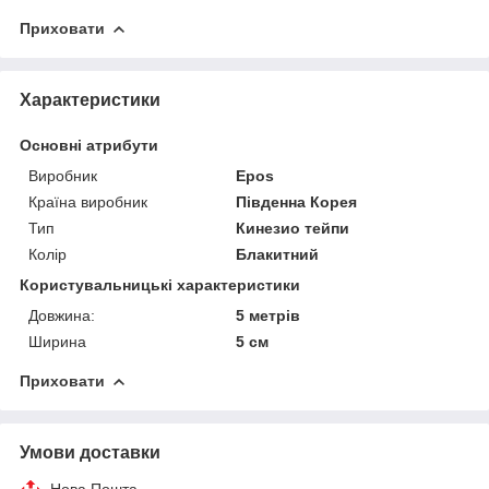
Приховати
Характеристики
Основні атрибути
Виробник
Epos
Країна виробник
Південна Корея
Тип
Кинезио тейпи
Колір
Блакитний
Користувальницькі характеристики
Довжина:
5 метрів
Ширина
5 см
Приховати
Умови доставки
Нова Пошта