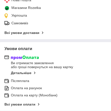
Магазини Rozetka
Укрпошта
Самовивіз
Всі умови доставки
Умови оплати
Ви отримаєте замовлення
або гроші повернуться на вашу картку
Детальніше
Післяплата
Оплата на рахунок
Оплата на карту (Монобанк)
Всі умови оплати