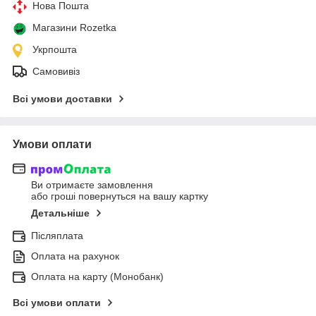
Нова Пошта
Магазини Rozetka
Укрпошта
Самовивіз
Всі умови доставки
Умови оплати
Ви отримаєте замовлення
або гроші повернуться на вашу картку
Детальніше
Післяплата
Оплата на рахунок
Оплата на карту (Монобанк)
Всі умови оплати