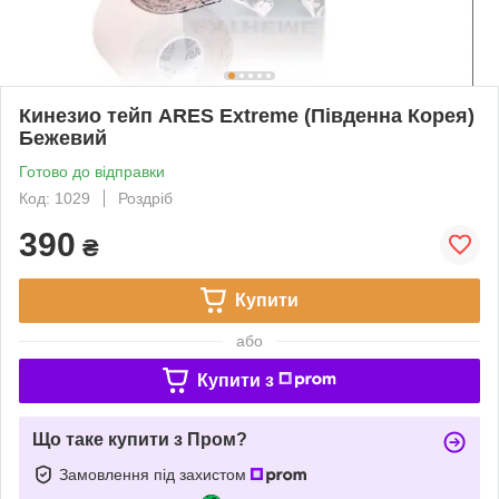
Кинезио тейп ARES Extreme (Південна Корея)
Бежевий
Готово до відправки
Код: 1029
Роздріб
390
₴
Купити
або
Купити з
Що таке купити з Пром?
Замовлення під захистом