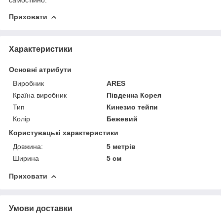
Приховати
Характеристики
Основні атрибути
Виробник
ARES
Країна виробник
Південна Корея
Тип
Кинезио тейпи
Колір
Бежевий
Користувацькі характеристики
Довжина:
5 метрів
Ширина
5 см
Приховати
Умови доставки