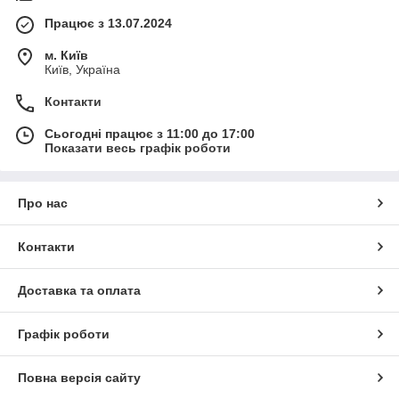
Працює з 13.07.2024
м. Київ
Київ, Україна
Контакти
Сьогодні працює з 11:00 до 17:00
Показати весь графік роботи
Про нас
Контакти
Доставка та оплата
Графік роботи
Повна версія сайту