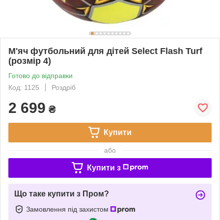
М'яч футбольний для дітей Select Flash Turf
(розмір 4)
Готово до відправки
Код: 1125
Роздріб
2 699
₴
Купити
або
Купити з
Що таке купити з Пром?
Замовлення під захистом