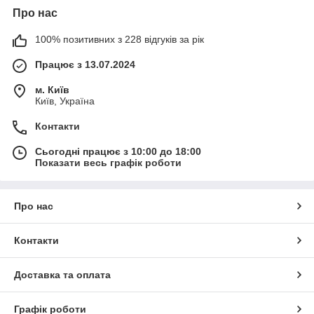
Про нас
100% позитивних з 228 відгуків за рік
Працює з 13.07.2024
м. Київ
Київ, Україна
Контакти
Сьогодні працює з 10:00 до 18:00
Показати весь графік роботи
Про нас
Контакти
Доставка та оплата
Графік роботи