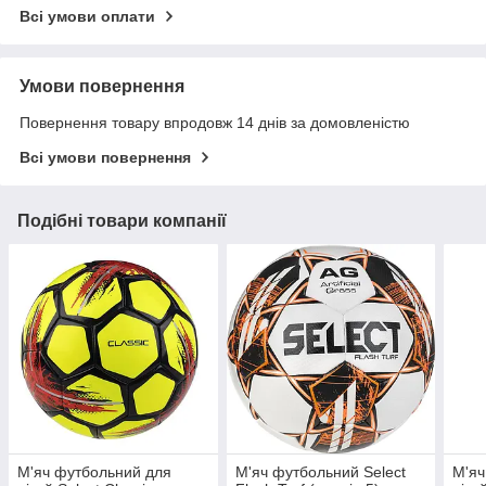
Всі умови оплати
Умови повернення
Повернення товару впродовж 14 днів за домовленістю
Всі умови повернення
Подібні товари компанії
М'яч футбольний для
М'яч футбольний Select
М'яч