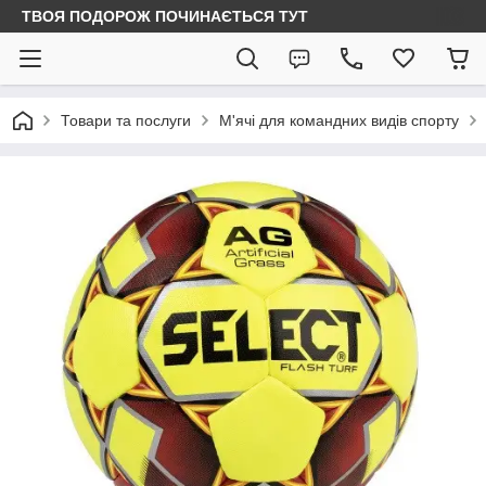
ТВОЯ ПОДОРОЖ ПОЧИНАЄТЬСЯ ТУТ
Товари та послуги
М'ячі для командних видів спорту