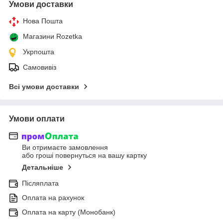
Умови доставки
Нова Пошта
Магазини Rozetka
Укрпошта
Самовивіз
Всі умови доставки
Умови оплати
Ви отримаєте замовлення
або гроші повернуться на вашу картку
Детальніше
Післяплата
Оплата на рахунок
Оплата на карту (Монобанк)