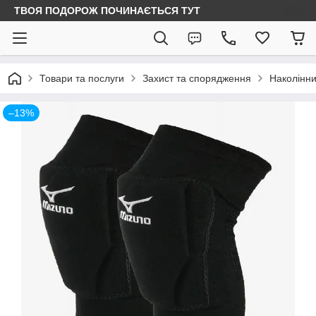
ТВОЯ ПОДОРОЖ ПОЧИНАЄТЬСЯ ТУТ
Товари та послуги
Захист та спорядження
Наколінн
–13%