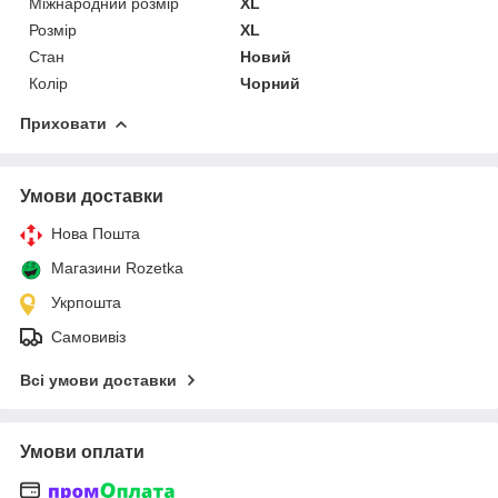
Міжнародний розмір
XL
Розмір
XL
Стан
Новий
Колір
Чорний
Приховати
Умови доставки
Нова Пошта
Магазини Rozetka
Укрпошта
Самовивіз
Всі умови доставки
Умови оплати