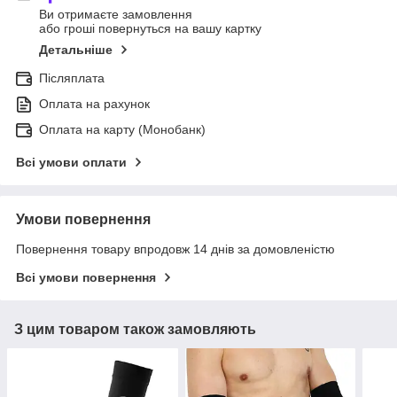
Ви отримаєте замовлення
або гроші повернуться на вашу картку
Детальніше
Післяплата
Оплата на рахунок
Оплата на карту (Монобанк)
Всі умови оплати
Умови повернення
Повернення товару впродовж 14 днів за домовленістю
Всі умови повернення
З цим товаром також замовляють