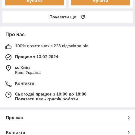
Купити
Купити
Показати ще
Про нас
100% позитивних з 228 відгуків за рік
Працює з 13.07.2024
м. Київ
Київ, Україна
Контакти
Сьогодні працює з 10:00 до 18:00
Показати весь графік роботи
Про нас
Контакти