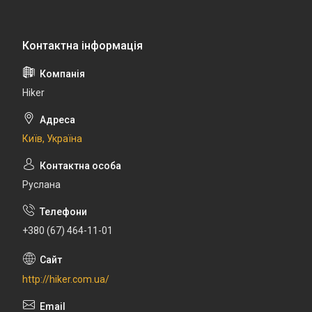
Hiker
Київ, Україна
Руслана
+380 (67) 464-11-01
http://hiker.com.ua/