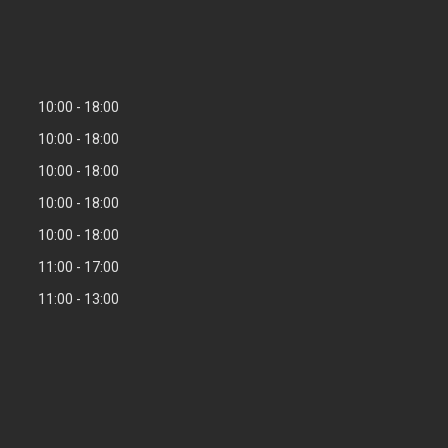
10:00
18:00
10:00
18:00
10:00
18:00
10:00
18:00
10:00
18:00
11:00
17:00
11:00
13:00