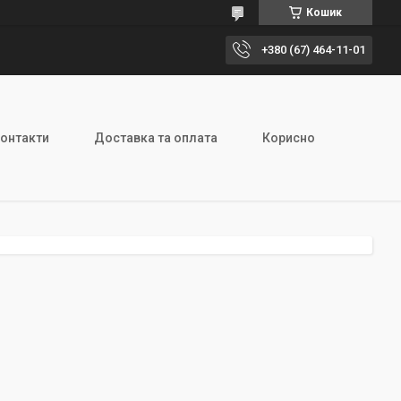
Кошик
+380 (67) 464-11-01
онтакти
Доставка та оплата
Корисно