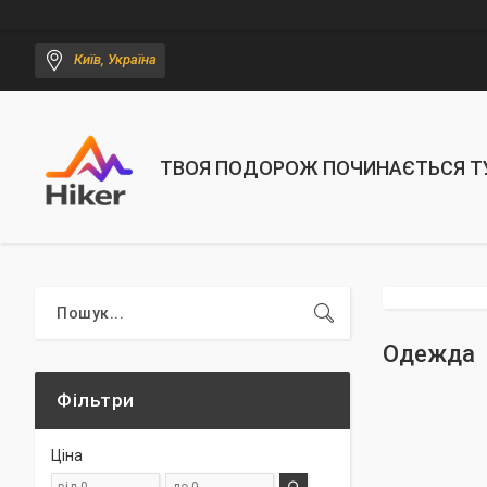
Київ, Україна
ТВОЯ ПОДОРОЖ ПОЧИНАЄТЬСЯ Т
Одежда
Фільтри
Ціна