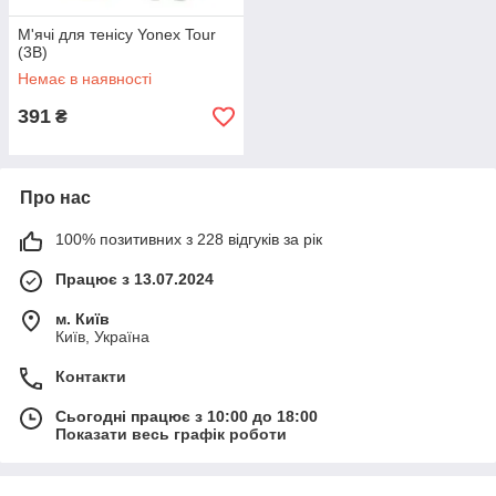
М'ячі для тенісу Yonex Tour
(3B)
Немає в наявності
391
₴
Про нас
100% позитивних з 228 відгуків за рік
Працює з 13.07.2024
м. Київ
Київ, Україна
Контакти
Сьогодні працює з 10:00 до 18:00
Показати весь графік роботи