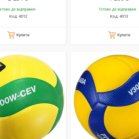
отово до відправки
Готово до відправки
4012
4013
Купити
Купити